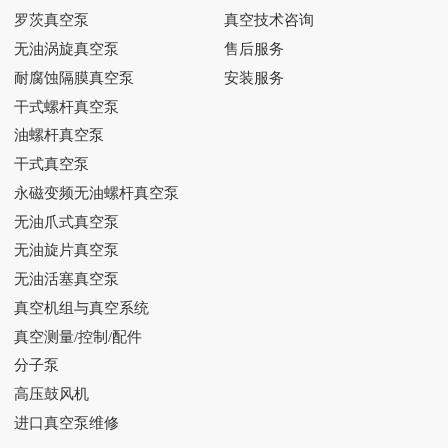
罗茨真空泵
真空技术咨询
无油涡旋真空泵
售后服务
耐腐蚀隔膜真空泵
安装服务
干式螺杆真空泵
油螺杆真空泵
干式真空泵
永磁变频无油螺杆真空泵
无油爪式真空泵
无油旋片真空泵
无油活塞真空泵
真空机组与真空系统
真空测量/控制/配件
分子泵
高压鼓风机
进口真空泵维修